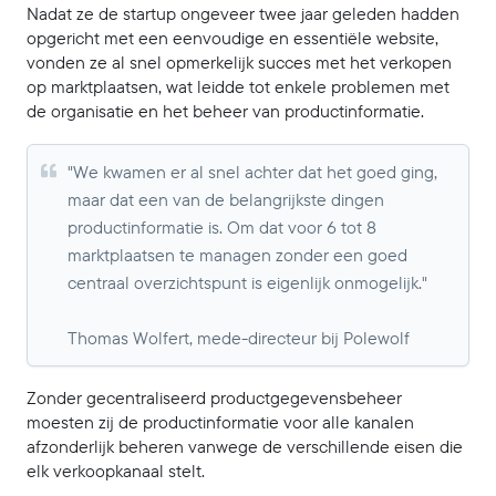
Nadat ze de startup ongeveer twee jaar geleden hadden
opgericht met een eenvoudige en essentiële website,
vonden ze al snel opmerkelijk succes met het verkopen
op marktplaatsen, wat leidde tot enkele problemen met
de organisatie en het beheer van productinformatie.
"We kwamen er al snel achter dat het goed ging,
maar dat een van de belangrijkste dingen
productinformatie is. Om dat voor 6 tot 8
marktplaatsen te managen zonder een goed
centraal overzichtspunt is eigenlijk onmogelijk."
Thomas Wolfert, mede-directeur bij Polewolf
Zonder gecentraliseerd productgegevensbeheer
moesten zij de productinformatie voor alle kanalen
afzonderlijk beheren vanwege de verschillende eisen die
elk verkoopkanaal stelt.