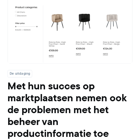
De uitdaging
Met hun succes op
marktplaatsen nemen ook
de problemen met het
beheer van
productinformatie toe