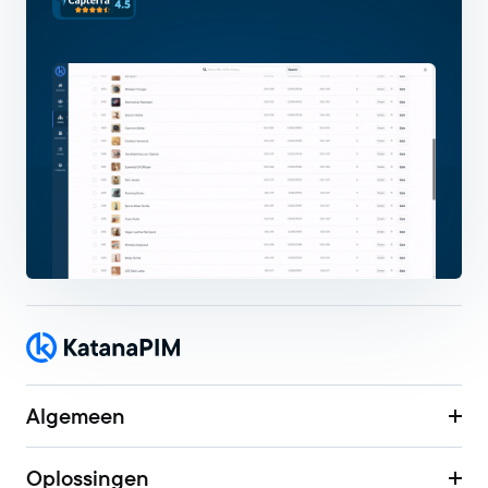
Algemeen
Oplossingen