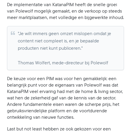
De implementatie van KatanaPIM heeft de snelle groei
van Polewolf mogelijk gemaakt, en de verkoop op steeds
meer marktplaatsen, met volledige en bijgewerkte inhoud.
"Je wilt immers geen omzet mislopen omdat je
content niet compleet is, en je bepaalde
producten niet kunt publiceren."
Thomas Wolfert, mede-directeur bij Polewolf
De keuze voor een PIM was voor hen gemakkelijk: een
belangrijk punt voor de eigenaars van Polewolf was dat
KatanaPIM veel ervaring had met de home & living sector,
wat hen de zekerheid gaf van de kennis van de sector.
Andere fundamentele eisen waren de scherpe prijs, het
gebruiksvriendelijke platform en de voortdurende
ontwikkeling van nieuwe functies.
Last but not least hebben ze ook gekozen voor een