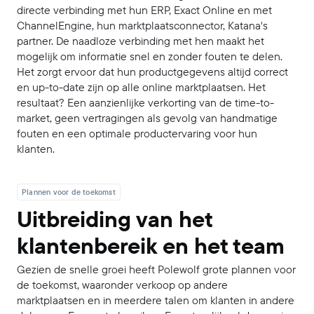
directe verbinding met hun ERP, Exact Online en met
ChannelEngine, hun marktplaatsconnector, Katana's
partner. De naadloze verbinding met hen maakt het
mogelijk om informatie snel en zonder fouten te delen.
Het zorgt ervoor dat hun productgegevens altijd correct
en up-to-date zijn op alle online marktplaatsen. Het
resultaat? Een aanzienlijke verkorting van de time-to-
market, geen vertragingen als gevolg van handmatige
fouten en een optimale productervaring voor hun
klanten.
Plannen voor de toekomst
Uitbreiding van het
klantenbereik en het team
Gezien de snelle groei heeft Polewolf grote plannen voor
de toekomst, waaronder verkoop op andere
marktplaatsen en in meerdere talen om klanten in andere