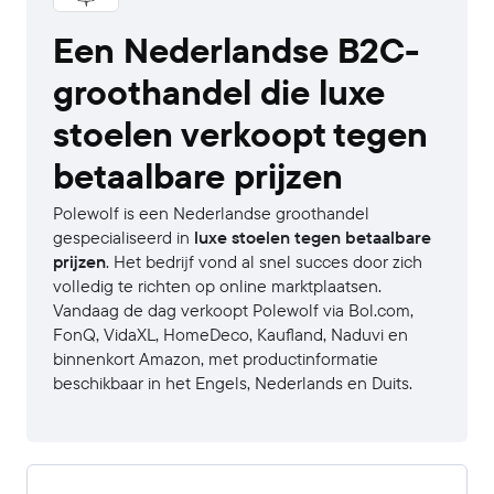
Een Nederlandse B2C-
groothandel die luxe
stoelen verkoopt tegen
betaalbare prijzen
Polewolf is een Nederlandse groothandel
gespecialiseerd in
luxe stoelen tegen betaalbare
prijzen
. Het bedrijf vond al snel succes door zich
volledig te richten op online marktplaatsen.
Vandaag de dag verkoopt Polewolf via Bol.com,
FonQ, VidaXL, HomeDeco, Kaufland, Naduvi en
binnenkort Amazon, met productinformatie
beschikbaar in het Engels, Nederlands en Duits.