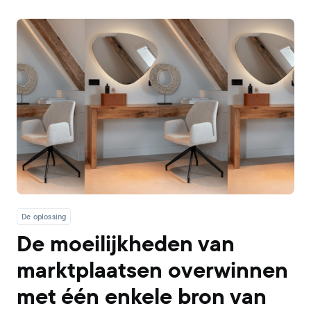
De oplossing
De moeilijkheden van
marktplaatsen overwinnen
met één enkele bron van