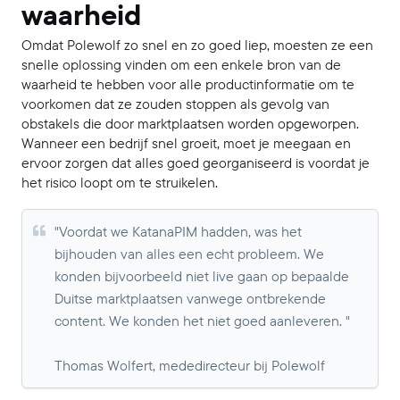
waarheid
Omdat Polewolf zo snel en zo goed liep, moesten ze een
snelle oplossing vinden om een enkele bron van de
waarheid te hebben voor alle productinformatie om te
voorkomen dat ze zouden stoppen als gevolg van
obstakels die door marktplaatsen worden opgeworpen.
Wanneer een bedrijf snel groeit, moet je meegaan en
ervoor zorgen dat alles goed georganiseerd is voordat je
het risico loopt om te struikelen.
"Voordat we KatanaPIM hadden, was het
bijhouden van alles een echt probleem. We
konden bijvoorbeeld niet live gaan op bepaalde
Duitse marktplaatsen vanwege ontbrekende
content. We konden het niet goed aanleveren. "
Thomas Wolfert, mededirecteur bij Polewolf