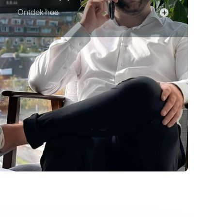
Ontdek hoe