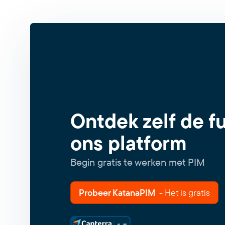
Ontdek zelf de f
ons platform
Begin gratis te werken met PIM
Probeer KatanaPIM
- Het is gratis