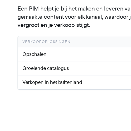
Een PIM helpt je bij het maken en leveren v
gemaakte content voor elk kanaal, waardoor j
vergroot en je verkoop stijgt.
VERKOOPOPLOSSINGEN:
Opschalen
Groeiende catalogus
Verkopen in het buitenland