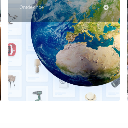
Ontdek hoe