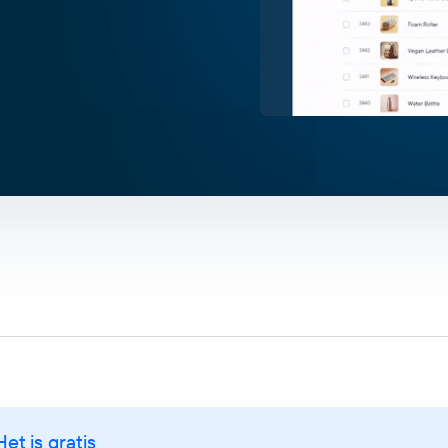
Het is gratis