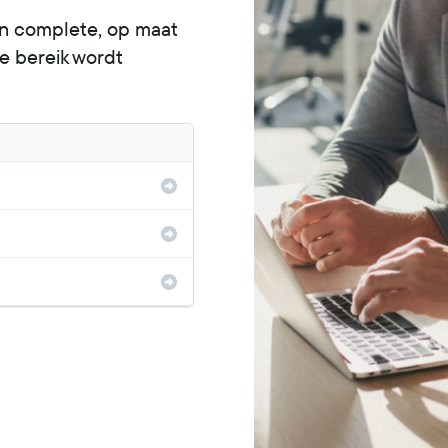
an complete, op maat
e bereik wordt