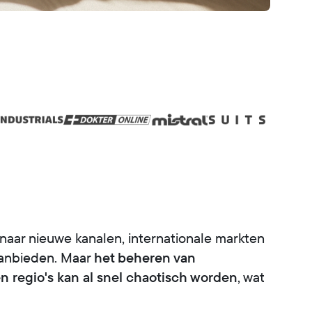
naar nieuwe kanalen, internationale markten
het beheren van
aanbieden. Maar
n regio's kan al snel chaotisch worden
, wat