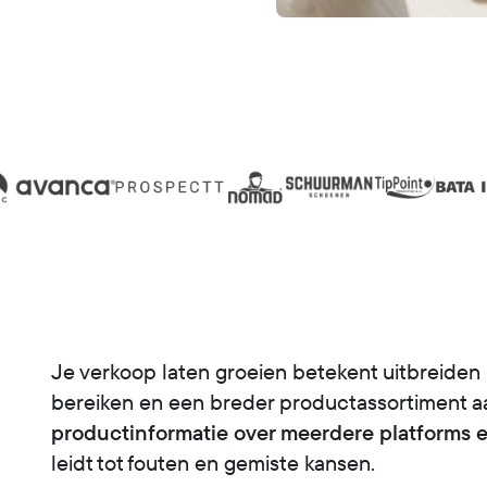
Je verkoop laten groeien betekent uitbreiden 
bereiken en een breder productassortiment 
productinformatie over meerdere platforms e
leidt tot fouten en gemiste kansen.