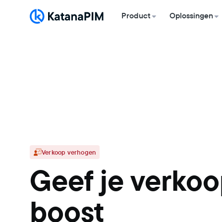
Product
Oplossingen
Verkoop verhogen
Geef je verko
boost