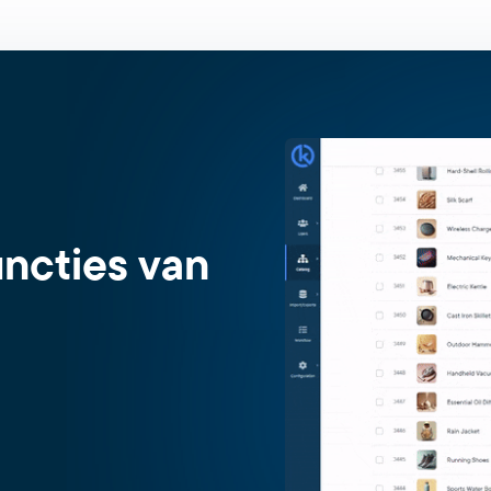
uncties van