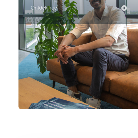
Ontdek hoe