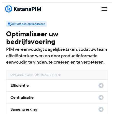
Activiteiten optimaliseren
Optimaliseer uw
bedrijfsvoering
PIM vereenvoudigt dagelijkse taken, zodat uw team
efficiënter kan werken door productinformatie
eenvoudig te vinden, te creëren en te verbeteren.
OPLOSSINGEN OPTIMALISEREN:
Efficiëntie
Centralisatie
Samenwerking