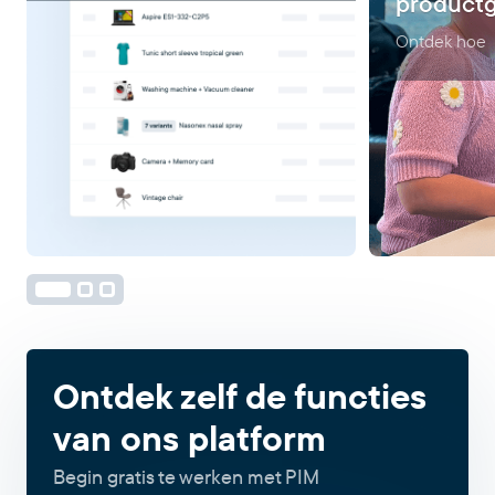
product
Ontdek hoe
Ontdek zelf de functies
van ons platform
Begin gratis te werken met PIM