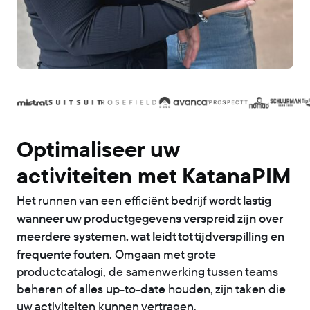
Optimaliseer uw
activiteiten met KatanaPIM
wordt lastig
Het runnen van een efficiënt bedrijf
wanneer uw productgegevens verspreid zijn over
meerdere systemen, wat leidt tot tijdverspilling en
frequente fouten
. Omgaan met grote
productcatalogi, de samenwerking tussen teams
beheren of alles up-to-date houden, zijn taken die
uw activiteiten kunnen vertragen.