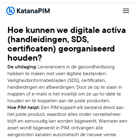
Hoe kunnen we digitale activa
(handleidingen, SDS,
certificaten) georganiseerd
houden?
De uitdaging:
Leveranciers in de gezondheidszorg
hebben te maken met veel digitale bestanden:
Veiligheidsinformatiebladen (SDS), certificaten,
handleidingen en afbeeldingen. Door ze op te slaan in
mappen of e-mails is het moeilijk om ze up-to-date te
houden en te koppelen aan de juiste producten.
Hoe PIM helpt:
Een PIM koppelt elk bestand direct aan
het juiste product, waardoor alles onder versiebeheer
blijft en eenvoudig kan worden bijgewerkt. Wanneer een
asset wordt bijgewerkt in PIM, ontvangen alle
aangesloten kanalen automatisch de nieuwe versie.