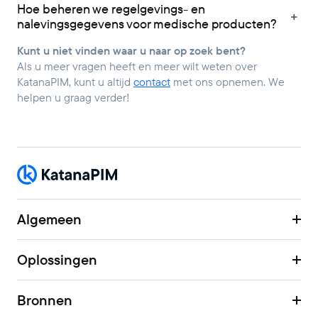
Hoe beheren we regelgevings- en
nalevingsgegevens voor medische producten?
Kunt u niet vinden waar u naar op zoek bent?
Als u meer vragen heeft en meer wilt weten over
KatanaPIM, kunt u altijd
contact
met ons opnemen. We
helpen u graag verder!
Algemeen
Oplossingen
Bronnen