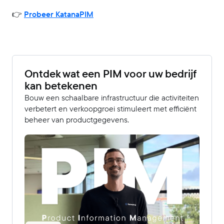
👉
Probeer KatanaPIM
Ontdek wat een PIM voor uw bedrijf
kan betekenen
Bouw een schaalbare infrastructuur die activiteiten
verbetert en verkoopgroei stimuleert met efficiënt
beheer van productgegevens.