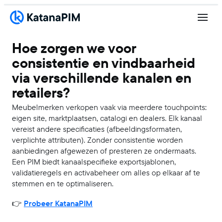
Hoe zorgen we voor
consistentie en vindbaarheid
via verschillende kanalen en
retailers?
Meubelmerken verkopen vaak via meerdere touchpoints:
eigen site, marktplaatsen, catalogi en dealers. Elk kanaal
vereist andere specificaties (afbeeldingsformaten,
verplichte attributen). Zonder consistentie worden
aanbiedingen afgewezen of presteren ze ondermaats.
Een PIM biedt kanaalspecifieke exportsjablonen,
validatieregels en activabeheer om alles op elkaar af te
stemmen en te optimaliseren.
👉
Probeer KatanaPIM