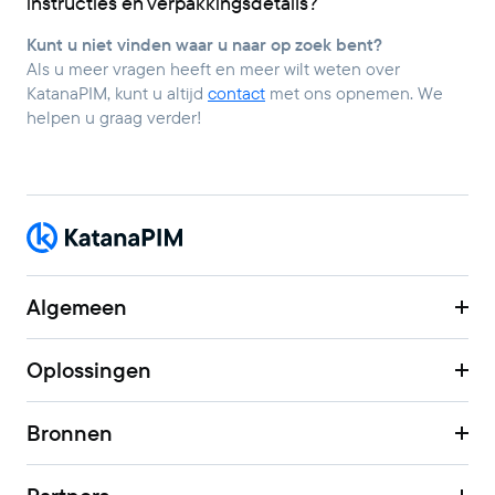
instructies en verpakkingsdetails?
Kunt u niet vinden waar u naar op zoek bent?
Als u meer vragen heeft en meer wilt weten over
KatanaPIM, kunt u altijd
contact
met ons opnemen. We
helpen u graag verder!
Algemeen
Oplossingen
Bronnen