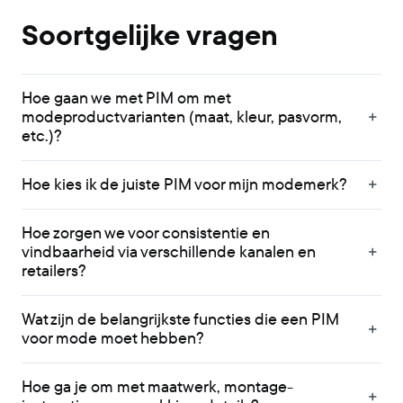
Soortgelijke vragen
Hoe gaan we met PIM om met
modeproductvarianten (maat, kleur, pasvorm,
etc.)?
Hoe kies ik de juiste PIM voor mijn modemerk?
Hoe zorgen we voor consistentie en
vindbaarheid via verschillende kanalen en
retailers?
Wat zijn de belangrijkste functies die een PIM
voor mode moet hebben?
Hoe ga je om met maatwerk, montage-