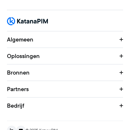
Algemeen
Oplossingen
Bronnen
Partners
Bedrijf