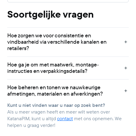
Soortgelijke vragen
Hoe zorgen we voor consistentie en
vindbaarheid via verschillende kanalen en
retailers?
Hoe ga je om met maatwerk, montage-
instructies en verpakkingsdetails?
Hoe beheren en tonen we nauwkeurige
afmetingen, materialen en afwerkingen?
Kunt u niet vinden waar u naar op zoek bent?
Als u meer vragen heeft en meer wilt weten over
KatanaPIM, kunt u altijd
contact
met ons opnemen. We
helpen u graag verder!