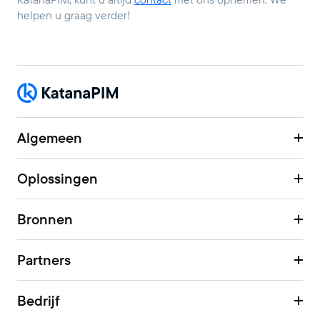
helpen u graag verder!
Algemeen
Oplossingen
Bronnen
Partners
Bedrijf