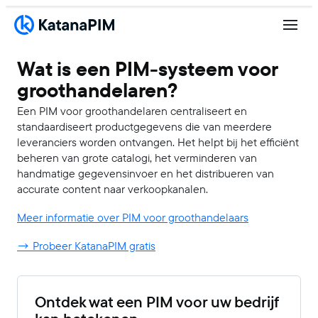
Wat is een PIM-systeem voor
groothandelaren?
Een PIM voor groothandelaren centraliseert en
standaardiseert productgegevens die van meerdere
leveranciers worden ontvangen. Het helpt bij het efficiënt
beheren van grote catalogi, het verminderen van
handmatige gegevensinvoer en het distribueren van
accurate content naar verkoopkanalen.
Meer informatie over PIM voor groothandelaars
→ Probeer KatanaPIM gratis
Ontdek wat een PIM voor uw bedrijf