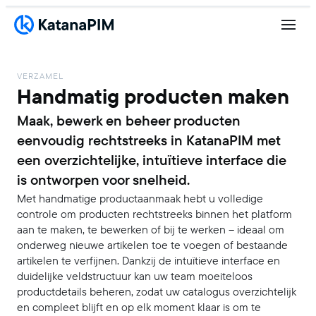
VERZAMEL
Handmatig producten maken
Maak, bewerk en beheer producten
eenvoudig rechtstreeks in KatanaPIM met
een overzichtelijke, intuïtieve interface die
is ontworpen voor snelheid.
Met handmatige productaanmaak hebt u volledige
controle om producten rechtstreeks binnen het platform
aan te maken, te bewerken of bij te werken – ideaal om
onderweg nieuwe artikelen toe te voegen of bestaande
artikelen te verfijnen. Dankzij de intuïtieve interface en
duidelijke veldstructuur kan uw team moeiteloos
productdetails beheren, zodat uw catalogus overzichtelijk
en compleet blijft en op elk moment klaar is om te