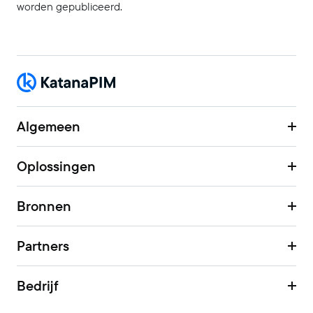
worden gepubliceerd.
Algemeen
Oplossingen
Bronnen
Partners
Bedrijf