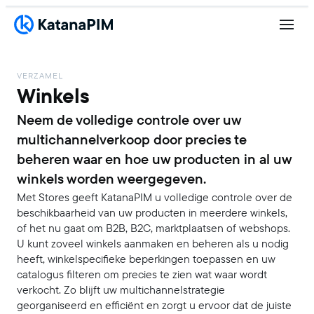
VERZAMEL
Winkels
Neem de volledige controle over uw
multichannelverkoop door precies te
beheren waar en hoe uw producten in al uw
winkels worden weergegeven.
Met Stores geeft KatanaPIM u volledige controle over de
beschikbaarheid van uw producten in meerdere winkels,
of het nu gaat om B2B, B2C, marktplaatsen of webshops.
U kunt zoveel winkels aanmaken en beheren als u nodig
heeft, winkelspecifieke beperkingen toepassen en uw
catalogus filteren om precies te zien wat waar wordt
verkocht. Zo blijft uw multichannelstrategie
georganiseerd en efficiënt en zorgt u ervoor dat de juiste