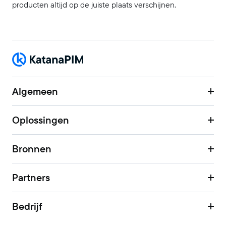
producten altijd op de juiste plaats verschijnen.
Algemeen
Oplossingen
Bronnen
Partners
Bedrijf