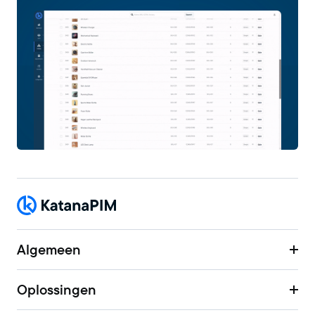
Algemeen
Oplossingen