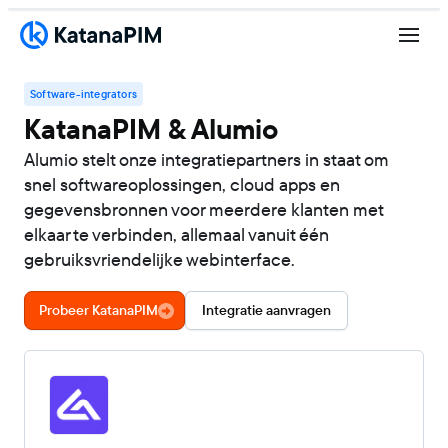
Software-integrators
KatanaPIM & Alumio
Alumio stelt onze integratiepartners in staat om
snel softwareoplossingen, cloud apps en
gegevensbronnen voor meerdere klanten met
elkaar te verbinden, allemaal vanuit één
gebruiksvriendelijke webinterface.
Probeer KatanaPIM
Integratie aanvragen