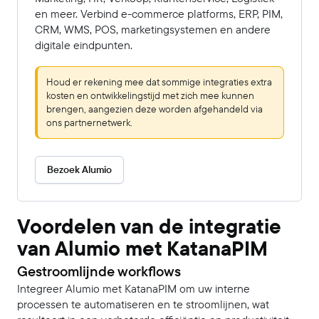
en meer. Verbind e-commerce platforms, ERP, PIM,
CRM, WMS, POS, marketingsystemen en andere
digitale eindpunten.
Houd er rekening mee dat sommige integraties extra
kosten en ontwikkelingstijd met zich mee kunnen
brengen, aangezien deze worden afgehandeld via
ons partnernetwerk.
Bezoek Alumio
Voordelen van de integratie
van Alumio met KatanaPIM
Gestroomlijnde workflows
Integreer Alumio met KatanaPIM om uw interne
processen te automatiseren en te stroomlijnen, wat