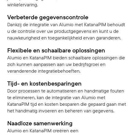
winkelervaring.
Verbeterde gegevenscontrole
Dankzij de integratie van Alumio met KatanaPIM behoudt
u de controle over uw productgegevens en kunt u de
nauwkeurigheid en toegankelijkheid ervan garanderen.
Flexibele en schaalbare oplossingen
Alumio en KatanaPIM bieden schaalbare oplossingen die
zich kunnen aanpassen aan uw bedrijfsgroei en
veranderende integratiebehoeften.
Tijd- en kostenbesparingen
Door processen te automatiseren en handmatige fouten
te elimineren, kan de integratie van Alumio met
KatanaPIM tijd en kosten besparen die gepaard gaan met
het handmatig invoeren en beheren van gegevens.
Naadloze samenwerking
Alumio en KatanaPIM creëren een