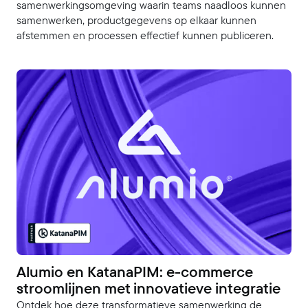
samenwerkingsomgeving waarin teams naadloos kunnen
samenwerken, productgegevens op elkaar kunnen
afstemmen en processen effectief kunnen publiceren.
Alumio en KatanaPIM: e-commerce
stroomlijnen met innovatieve integratie
Ontdek hoe deze transformatieve samenwerking de