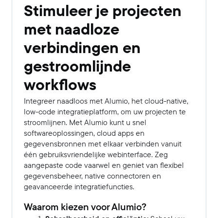
Stimuleer je projecten
met naadloze
verbindingen en
gestroomlijnde
workflows
Integreer naadloos met Alumio, het cloud-native,
low-code integratieplatform, om uw projecten te
stroomlijnen. Met Alumio kunt u snel
softwareoplossingen, cloud apps en
gegevensbronnen met elkaar verbinden vanuit
één gebruiksvriendelijke webinterface. Zeg
aangepaste code vaarwel en geniet van flexibel
gegevensbeheer, native connectoren en
geavanceerde integratiefuncties.
Waarom kiezen voor Alumio?