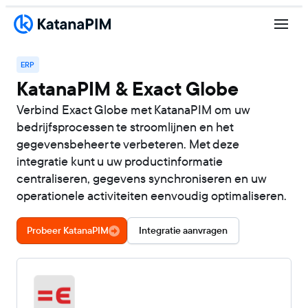
ERP
KatanaPIM & Exact Globe
Verbind Exact Globe met KatanaPIM om uw
bedrijfsprocessen te stroomlijnen en het
gegevensbeheer te verbeteren. Met deze
integratie kunt u uw productinformatie
centraliseren, gegevens synchroniseren en uw
operationele activiteiten eenvoudig optimaliseren.
Probeer KatanaPIM
Integratie aanvragen