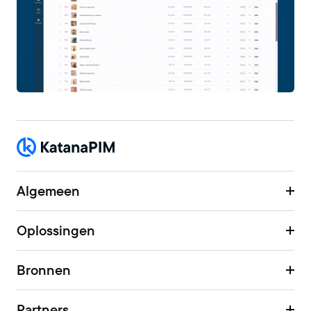
Algemeen
Oplossingen
Bronnen
Partners