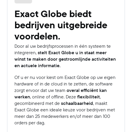
Exact Globe biedt
bedrijven uitgebreide
voordelen.
Door al uw bedrijfsprocessen in één systeem te
integreren,
stelt Exact Globe u in staat meer
winst te maken door gestroomlijnde activiteiten
en actuele informatie.
Of u er nu voor kiest om Exact Globe op uw eigen
hardware of in de cloud in te zetten, de software
zorgt ervoor dat uw team
overal efficiënt kan
werken
, online of offline. Deze
flexibiliteit
,
gecombineerd met de
schaalbaarheid
, maakt
Exact Globe een ideale keuze voor bedrijven met
meer dan 25 medewerkers en/of meer dan 100
orders per dag.