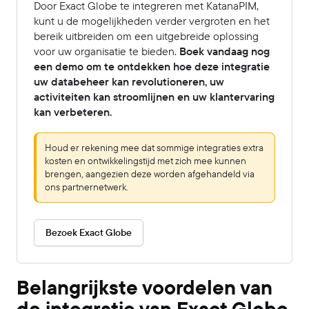
Door Exact Globe te integreren met KatanaPIM,
kunt u de mogelijkheden verder vergroten en het
bereik uitbreiden om een uitgebreide oplossing
voor uw organisatie te bieden.
Boek vandaag nog
een demo om te ontdekken hoe deze integratie
uw databeheer kan revolutioneren, uw
activiteiten kan stroomlijnen en uw klantervaring
kan verbeteren.
Houd er rekening mee dat sommige integraties extra
kosten en ontwikkelingstijd met zich mee kunnen
brengen, aangezien deze worden afgehandeld via
ons partnernetwerk.
Bezoek Exact Globe
Belangrijkste voordelen van