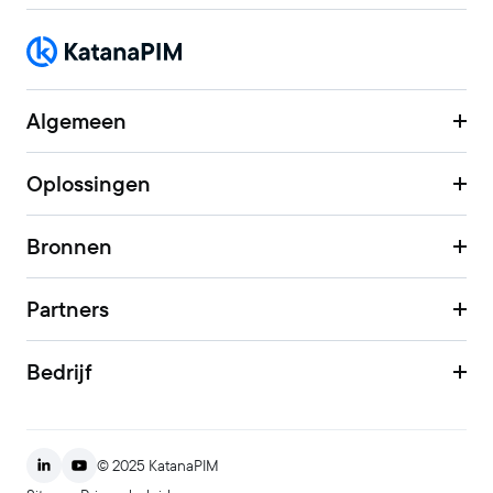
Algemeen
Oplossingen
Bronnen
Partners
Bedrijf
© 2025 KatanaPIM