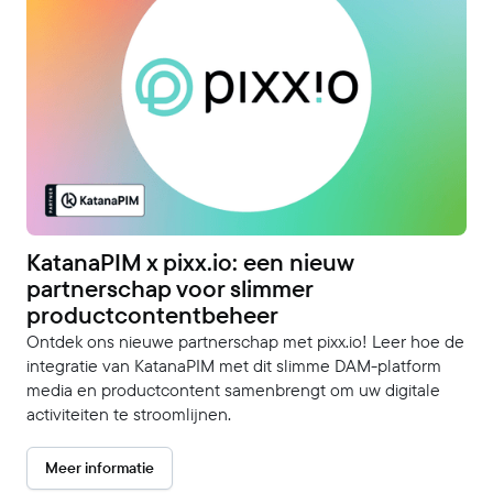
KatanaPIM x pixx.io: een nieuw
partnerschap voor slimmer
productcontentbeheer
Ontdek ons nieuwe partnerschap met pixx.io! Leer hoe de
integratie van KatanaPIM met dit slimme DAM-platform
media en productcontent samenbrengt om uw digitale
activiteiten te stroomlijnen.
Meer informatie