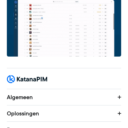
Algemeen
Oplossingen