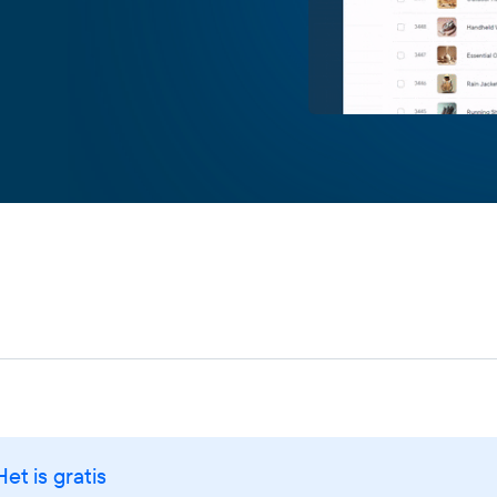
Het is gratis