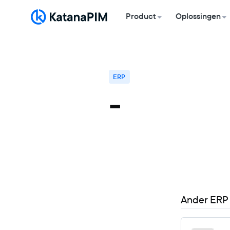
Product
Oplossingen
ERP
-
Ander ERP