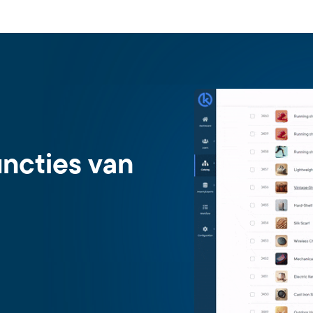
uncties van