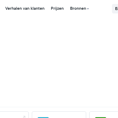
Verhalen van klanten
Prijzen
Bronnen
E