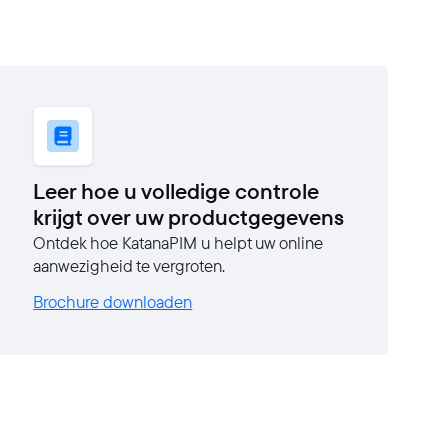
Leer hoe u volledige controle
krijgt over uw productgegevens
Ontdek hoe KatanaPIM u helpt uw online
aanwezigheid te vergroten.
Brochure downloaden