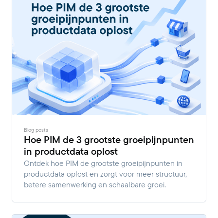
Blog posts
Hoe PIM de 3 grootste groeipijnpunten
in productdata oplost
Ontdek hoe PIM de grootste groeipijnpunten in
productdata oplost en zorgt voor meer structuur,
betere samenwerking en schaalbare groei.