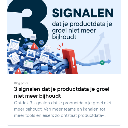
Blog posts
3 signalen dat je productdata je groei
niet meer bijhoudt
Ontdek 3 signalen dat je productdata je groei niet
meer bijhoudt. Van meer teams en kanalen tot
meer tools en eisen: zo ontstaat productdata-
complexiteit.