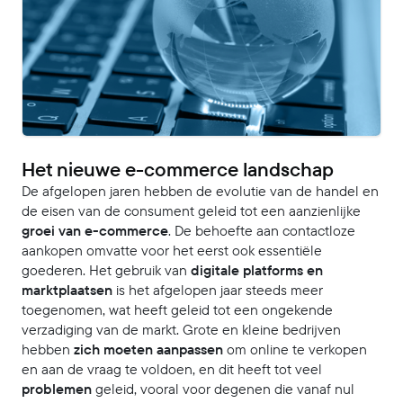
Het nieuwe e-commerce landschap
De afgelopen jaren hebben de evolutie van de handel en
de eisen van de consument geleid tot een aanzienlijke
groei van e-commerce
. De behoefte aan contactloze
aankopen omvatte voor het eerst ook essentiële
goederen. Het gebruik van
digitale platforms en
marktplaatsen
is het afgelopen jaar steeds meer
toegenomen, wat heeft geleid tot een ongekende
verzadiging van de markt. Grote en kleine bedrijven
hebben
zich moeten aanpassen
om online te verkopen
en aan de vraag te voldoen, en dit heeft tot veel
problemen
geleid, vooral voor degenen die vanaf nul