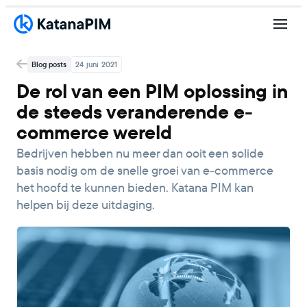
Blog posts
24 juni 2021
De rol van een PIM oplossing in
de steeds veranderende e-
commerce wereld
Bedrijven hebben nu meer dan ooit een solide
basis nodig om de snelle groei van e-commerce
het hoofd te kunnen bieden. Katana PIM kan
helpen bij deze uitdaging.