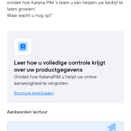
ontdek hoe Katana PIM 's team u kan helpen uw bedrijf te
laten groeien!
Waar wacht u nog op?
Leer hoe u volledige controle krijgt
over uw productgegevens
Ontdek hoe KatanaPIM u helpt uw online
aanwezigheid te vergroten.
Brochure downloaden
Aanbevolen lectuur