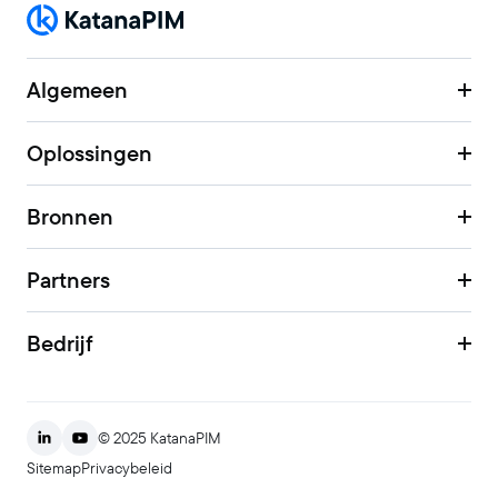
Algemeen
Oplossingen
Bronnen
Partners
Bedrijf
© 2025 KatanaPIM
Sitemap
Privacybeleid