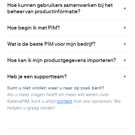
Hoe kunnen gebruikers samenwerken bij het
beheer van productinformatie?
Hoe begin ik met PIM?
Wat is de beste PIM voor mijn bedrijf?
Hoe kan ik mijn productgegevens importeren?
Heb je een supportteam?
Kunt u niet vinden waar u naar op zoek bent?
Als u meer vragen heeft en meer wilt weten over
KatanaPIM, kunt u altijd
contact
met ons opnemen. We
helpen u graag verder!