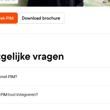
ek PIM
Download brochure
gelijke vragen
 met PIM?
PIM tool integreren?