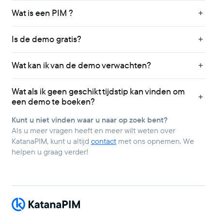
Wat is een PIM ?
Is de demo gratis?
Wat kan ik van de demo verwachten?
Wat als ik geen geschikt tijdstip kan vinden om
een demo te boeken?
Kunt u niet vinden waar u naar op zoek bent?
Als u meer vragen heeft en meer wilt weten over
KatanaPIM, kunt u altijd
contact
met ons opnemen. We
helpen u graag verder!