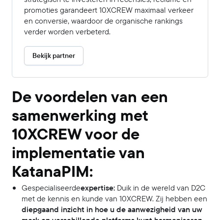
promoties garandeert 10XCREW maximaal verkeer
en conversie, waardoor de organische rankings
verder worden verbeterd.
Bekijk partner
De voordelen van een
samenwerking met
10XCREW voor de
implementatie van
KatanaPIM:
Gespecialiseerde
expertise:
Duik in de wereld van D2C
met de kennis en kunde van 10XCREW. Zij hebben een
diepgaand inzicht in hoe u de aanwezigheid van uw