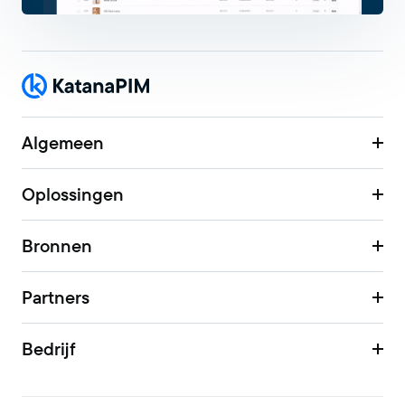
Algemeen
Oplossingen
Bronnen
Partners
Bedrijf