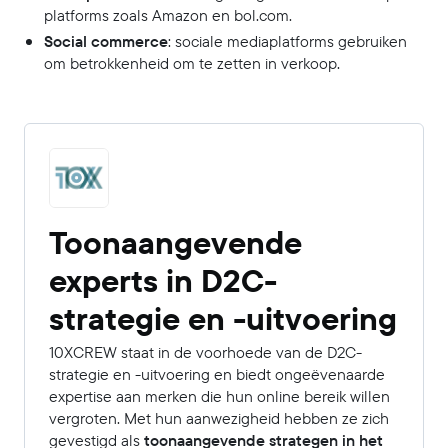
platforms zoals Amazon en bol.com.
Social commerce
: sociale mediaplatforms gebruiken
om betrokkenheid om te zetten in verkoop.
Toonaangevende
experts in D2C-
strategie en -uitvoering
10XCREW staat in de voorhoede van de D2C-
strategie en -uitvoering en biedt ongeëvenaarde
expertise aan merken die hun online bereik willen
vergroten. Met hun aanwezigheid hebben ze zich
gevestigd als
toonaangevende strategen in het