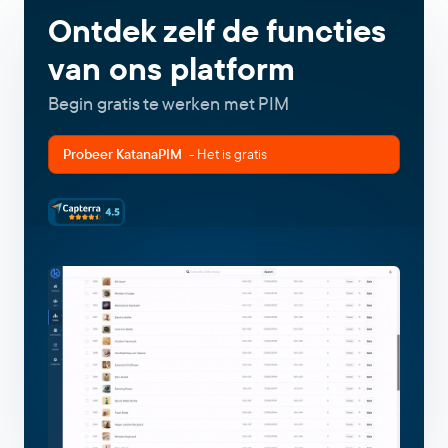
Ontdek zelf de functies
van ons platform
Begin gratis te werken met PIM
Probeer KatanaPIM
- Het is gratis