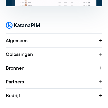
Algemeen
Oplossingen
Bronnen
Partners
Bedrijf