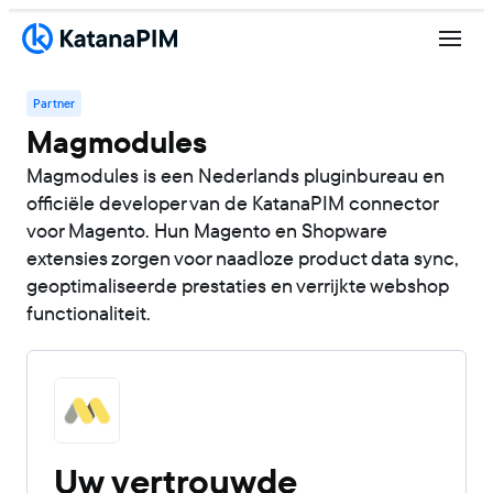
Partner
Magmodules
Magmodules is een Nederlands pluginbureau en
officiële developer van de KatanaPIM connector
voor Magento. Hun Magento en Shopware
extensies zorgen voor naadloze product data sync,
geoptimaliseerde prestaties en verrijkte webshop
functionaliteit.
Uw vertrouwde