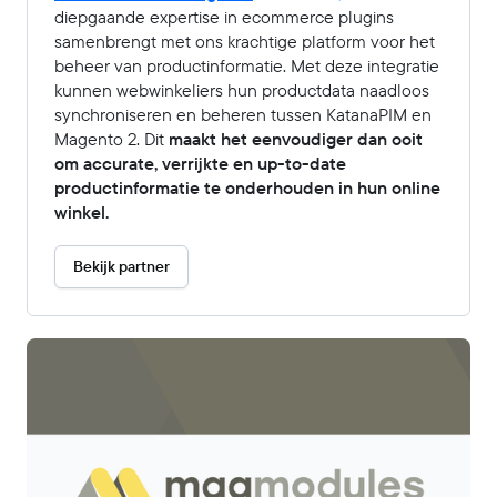
diepgaande expertise in ecommerce plugins
samenbrengt met ons krachtige platform voor het
beheer van productinformatie. Met deze integratie
kunnen webwinkeliers hun productdata naadloos
synchroniseren en beheren tussen KatanaPIM en
Magento 2. Dit
maakt het eenvoudiger dan ooit
om accurate, verrijkte en up-to-date
productinformatie te onderhouden in hun online
winkel.
Bekijk partner