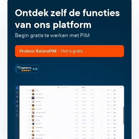
Ontdek zelf de functies
van ons platform
Begin gratis te werken met PIM
Probeer KatanaPIM
- Het is gratis