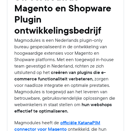
Magento en Shopware
Plugin
ontwikkelingsbedrijf
Magmodules is een Nederlands plugin-only
bureau gespecialiseerd in de ontwikkeling van
hoogwaardige extensies voor Magento en
Shopware platforms. Met een toegewijd in-house
team gevestigd in Nederland, richten ze zich
uitsluitend op het
creëren van plugins die e-
commerce functionaliteit verbeteren,
zorgen
voor naadloze integratie en optimale prestaties.
Magmodules is toegewijd aan het leveren van
betrouwbare, gebruiksvriendelijke oplossingen die
webwinkeliers in staat stellen om
hun webshops
effectief te optimaliseren.
Magmodules heeft de
officiële KatanaPIM
connector voor Magento
ontwikkeld
,
die hun