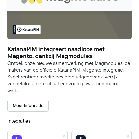
KatanaPIM integreert naadloos met
Magento, dankzij Magmodules
Ontdek onze nieuwe samenwerking met Magmodules, de
makers van de officiële KatanaPIM-Magento integratie.
Synchroniseer moeiteloos productgegevens, verrijk
vermeldingen en schaal eenvoudig uw e-commerce
winkel.
Meer informatie
Integraties