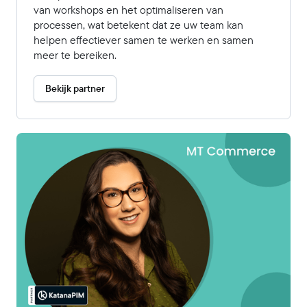
van workshops en het optimaliseren van
processen, wat betekent dat ze uw team kan
helpen effectiever samen te werken en samen
meer te bereiken.
Bekijk partner