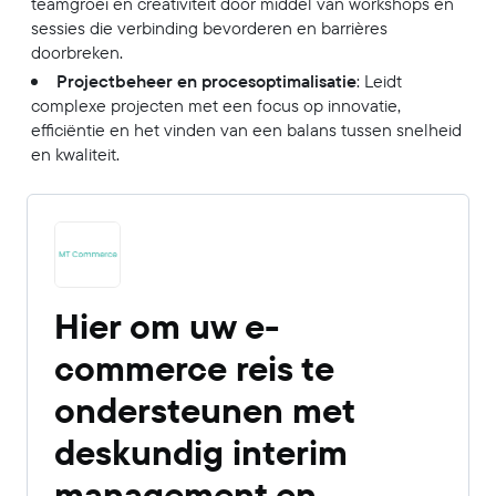
teamgroei en creativiteit door middel van workshops en
sessies die verbinding bevorderen en barrières
doorbreken.
Projectbeheer en procesoptimalisatie
: Leidt
complexe projecten met een focus op innovatie,
efficiëntie en het vinden van een balans tussen snelheid
en kwaliteit.
Hier om uw e-
commerce reis te
ondersteunen met
deskundig interim
management en