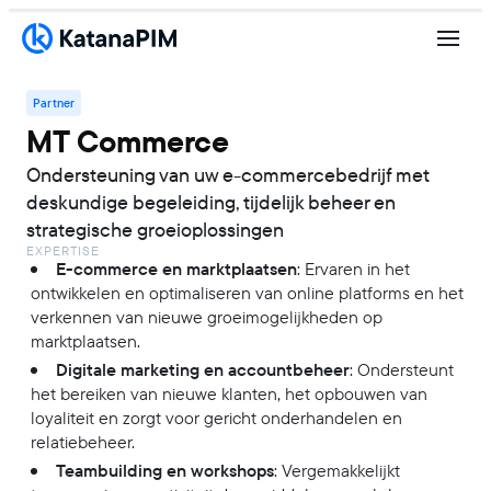
Partner
MT Commerce
Ondersteuning van uw e-commercebedrijf met
deskundige begeleiding, tijdelijk beheer en
strategische groeioplossingen
EXPERTISE
E-commerce en marktplaatsen
: Ervaren in het
ontwikkelen en optimaliseren van online platforms en het
verkennen van nieuwe groeimogelijkheden op
marktplaatsen.
Digitale marketing en accountbeheer
: Ondersteunt
het bereiken van nieuwe klanten, het opbouwen van
loyaliteit en zorgt voor gericht onderhandelen en
relatiebeheer.
Teambuilding en workshops
: Vergemakkelijkt