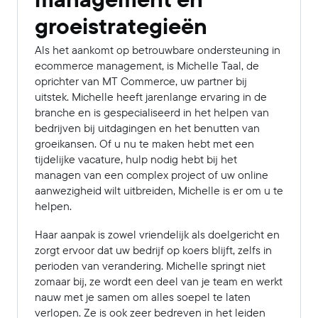
groeistrategieën
Als het aankomt op betrouwbare ondersteuning in
ecommerce management, is Michelle Taal, de
oprichter van MT Commerce, uw partner bij
uitstek. Michelle heeft jarenlange ervaring in de
branche en is gespecialiseerd in het helpen van
bedrijven bij uitdagingen en het benutten van
groeikansen. Of u nu te maken hebt met een
tijdelijke vacature, hulp nodig hebt bij het
managen van een complex project of uw online
aanwezigheid wilt uitbreiden, Michelle is er om u te
helpen.
Haar aanpak is zowel vriendelijk als doelgericht en
zorgt ervoor dat uw bedrijf op koers blijft, zelfs in
perioden van verandering. Michelle springt niet
zomaar bij, ze wordt een deel van je team en werkt
nauw met je samen om alles soepel te laten
verlopen. Ze is ook zeer bedreven in het leiden