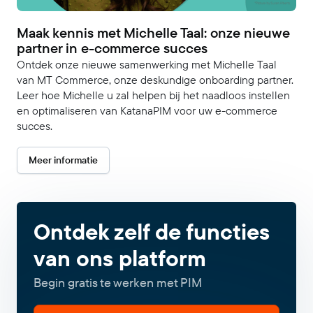
Maak kennis met Michelle Taal: onze nieuwe
partner in e-commerce succes
Ontdek onze nieuwe samenwerking met Michelle Taal
van MT Commerce, onze deskundige onboarding partner.
Leer hoe Michelle u zal helpen bij het naadloos instellen
en optimaliseren van KatanaPIM voor uw e-commerce
succes.
Meer informatie
Ontdek zelf de functies
van ons platform
Begin gratis te werken met PIM