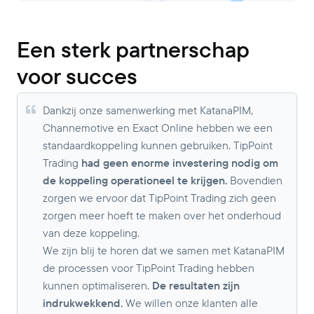
Een sterk partnerschap
voor succes
Dankzij onze samenwerking met KatanaPIM,
Channemotive en Exact Online hebben we een
standaardkoppeling kunnen gebruiken. TipPoint
Trading
had geen enorme investering nodig om
de koppeling operationeel te krijgen.
Bovendien
zorgen we ervoor dat TipPoint Trading zich geen
zorgen meer hoeft te maken over het onderhoud
van deze koppeling.
We zijn blij te horen dat we samen met KatanaPIM
de processen voor TipPoint Trading hebben
kunnen optimaliseren.
De resultaten zijn
indrukwekkend.
We willen onze klanten alle