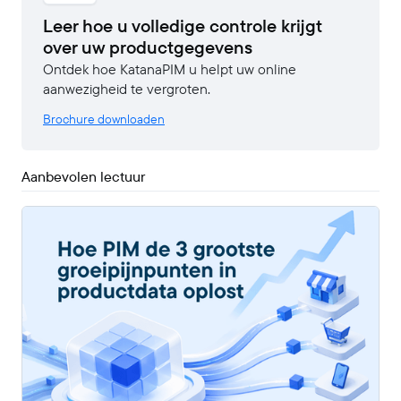
Leer hoe u volledige controle krijgt
over uw productgegevens
Ontdek hoe KatanaPIM u helpt uw online
aanwezigheid te vergroten.
Brochure downloaden
Aanbevolen lectuur