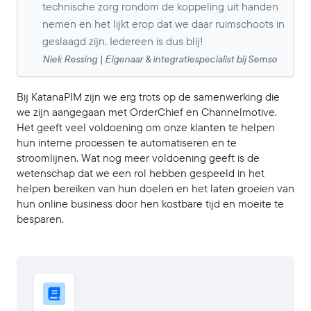
technische zorg rondom de koppeling uit handen
nemen en het lijkt erop dat we daar ruimschoots in
geslaagd zijn. Iedereen is dus blij!
Niek Ressing | Eigenaar & integratiespecialist bij Semso
Bij KatanaPIM zijn we erg trots op de samenwerking die
we zijn aangegaan met OrderChief en Channelmotive.
Het geeft veel voldoening om onze klanten te helpen
hun interne processen te automatiseren en te
stroomlijnen. Wat nog meer voldoening geeft is de
wetenschap dat we een rol hebben gespeeld in het
helpen bereiken van hun doelen en het laten groeien van
hun online business door hen kostbare tijd en moeite te
besparen.