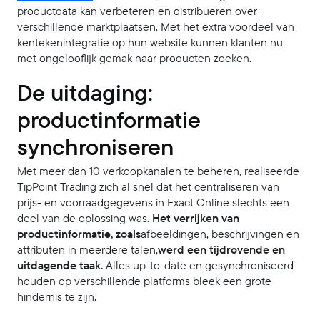
productdata kan verbeteren en distribueren over
verschillende marktplaatsen. Met het extra voordeel van
kentekenintegratie op hun website kunnen klanten nu
met ongelooflijk gemak naar producten zoeken.
De uitdaging:
productinformatie
synchroniseren
Met meer dan 10 verkoopkanalen te beheren, realiseerde
TipPoint Trading zich al snel dat het centraliseren van
prijs- en voorraadgegevens in Exact Online slechts een
deel van de oplossing was.
Het verrijken van
productinformatie, zoals
afbeeldingen, beschrijvingen en
attributen in meerdere talen,
werd een tijdrovende en
uitdagende taak.
Alles up-to-date en gesynchroniseerd
houden op verschillende platforms bleek een grote
hindernis te zijn.