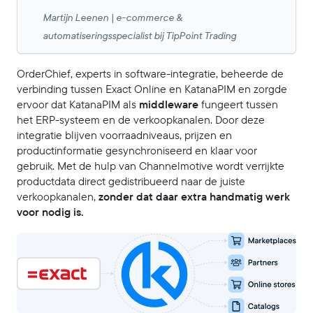
Martijn Leenen | e-commerce &
automatiseringsspecialist bij TipPoint Trading
OrderChief, experts in software-integratie, beheerde de
verbinding tussen Exact Online en KatanaPIM en zorgde
ervoor dat KatanaPIM als
middleware
fungeert tussen
het ERP-systeem en de verkoopkanalen. Door deze
integratie blijven voorraadniveaus, prijzen en
productinformatie gesynchroniseerd en klaar voor
gebruik. Met de hulp van Channelmotive wordt verrijkte
productdata direct gedistribueerd naar de juiste
verkoopkanalen,
zonder dat daar extra handmatig werk
voor nodig is.