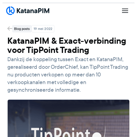
Blog posts
19 mei 2022
KatanaPIM & Exact-verbinding
voor TipPoint Trading
Dankzij de koppeling tussen Exact en KatanaPIM,
gerealiseerd door OrderChief, kan TipPoint Trading
nu producten verkopen op meer dan 10
verkoopkanalen met volledige en
gesynchroniseerde informatie.