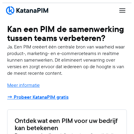
Kan een PIM de samenwerking
tussen teams verbeteren?
Ja. Een PIM creëert één centrale bron van waarheid waar
product-, marketing- en e-commerceteams in realtime
kunnen samenwerken. Dit elimineert verwarring over
versies en zorgt ervoor dat iedereen op de hoogte is van
de meest recente content.
Meer informatie
→ Probeer KatanaPIM gratis
Ontdek wat een PIM voor uw bedrijf
kan betekenen