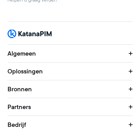
Algemeen
Oplossingen
Bronnen
Partners
Bedrijf