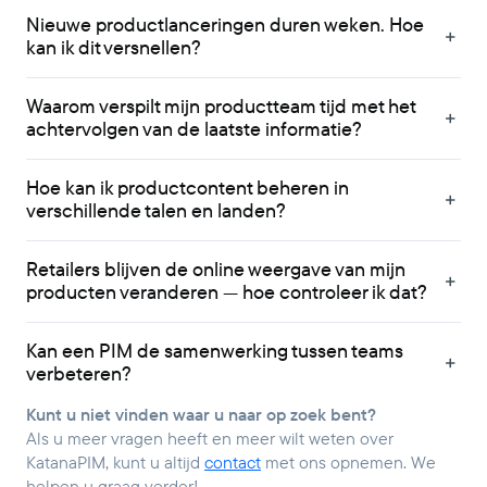
Nieuwe productlanceringen duren weken. Hoe
kan ik dit versnellen?
Waarom verspilt mijn productteam tijd met het
achtervolgen van de laatste informatie?
Hoe kan ik productcontent beheren in
verschillende talen en landen?
Retailers blijven de online weergave van mijn
producten veranderen — hoe controleer ik dat?
Kan een PIM de samenwerking tussen teams
verbeteren?
Kunt u niet vinden waar u naar op zoek bent?
Als u meer vragen heeft en meer wilt weten over
KatanaPIM, kunt u altijd
contact
met ons opnemen. We
helpen u graag verder!