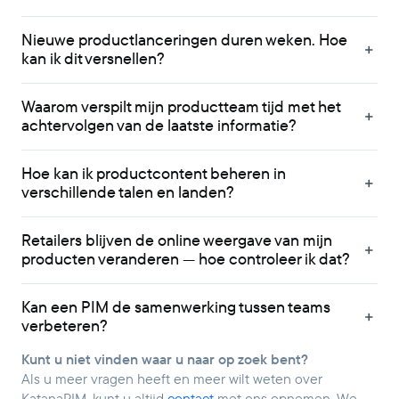
Nieuwe productlanceringen duren weken. Hoe
kan ik dit versnellen?
Waarom verspilt mijn productteam tijd met het
achtervolgen van de laatste informatie?
Hoe kan ik productcontent beheren in
verschillende talen en landen?
Retailers blijven de online weergave van mijn
producten veranderen — hoe controleer ik dat?
Kan een PIM de samenwerking tussen teams
verbeteren?
Kunt u niet vinden waar u naar op zoek bent?
Als u meer vragen heeft en meer wilt weten over
KatanaPIM, kunt u altijd
contact
met ons opnemen. We