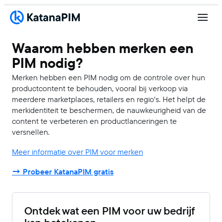
Waarom hebben merken een
PIM nodig?
Merken hebben een PIM nodig om de controle over hun
productcontent te behouden, vooral bij verkoop via
meerdere marketplaces, retailers en regio's. Het helpt de
merkidentiteit te beschermen, de nauwkeurigheid van de
content te verbeteren en productlanceringen te
versnellen.
Meer informatie over PIM voor merken
→ Probeer KatanaPIM gratis
Ontdek wat een PIM voor uw bedrijf