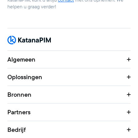
helpen u graag verder!
Algemeen
Oplossingen
Bronnen
Partners
Bedrijf